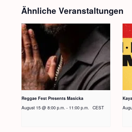
Ähnliche Veranstaltungen
Reggae Fest Presents Masicka
Kaya
August 15 @ 8:00 p.m.
-
11:00 p.m.
CEST
Augu