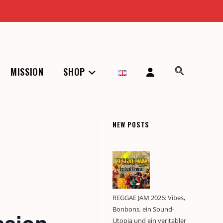
MISSION
SHOP
NEW POSTS
REGGAE JAM 2026: Vibes,
Bonbons, ein Sound-
Utopia und ein veritabler