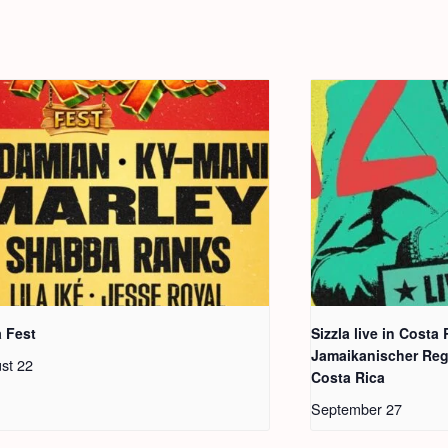
 Fest
Sizzla live in Costa
Jamaikanischer Reg
st 22
Costa Rica
September 27