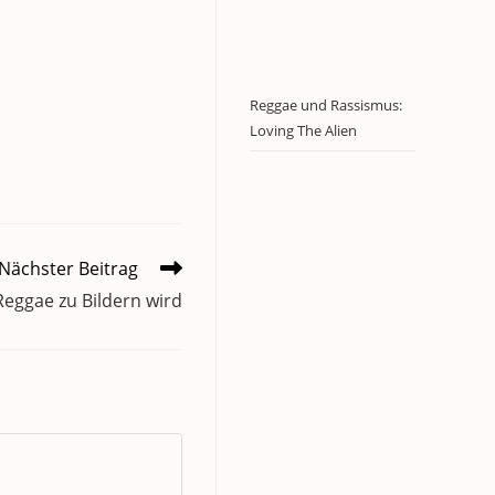
Reggae und Rassismus:
Loving The Alien
Nächster Beitrag
Reggae zu Bildern wird