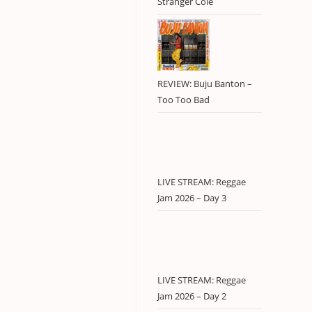
Stranger Cole
REVIEW: Buju Banton –
Too Too Bad
LIVE STREAM: Reggae
Jam 2026 – Day 3
LIVE STREAM: Reggae
Jam 2026 – Day 2